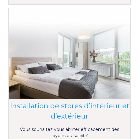
Installation de stores d’intérieur et
d’extérieur
Vous souhaitez vous abriter efficacement des
rayons du soleil ?