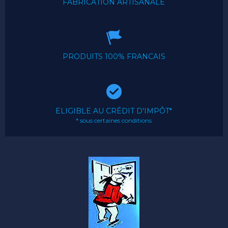
FABRICATION ARTISANALE
PRODUITS 100% FRANCAIS
ELIGIBLE AU CRÉDIT D'IMPÔT*
* sous certaines conditions