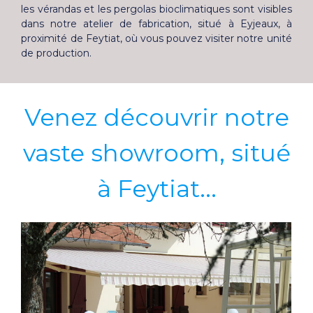
les vérandas et les pergolas bioclimatiques sont visibles
dans notre atelier de fabrication, situé à Eyjeaux, à
proximité de Feytiat, où vous pouvez visiter notre unité
de production.
Venez découvrir notre
vaste showroom, situé
à Feytiat...