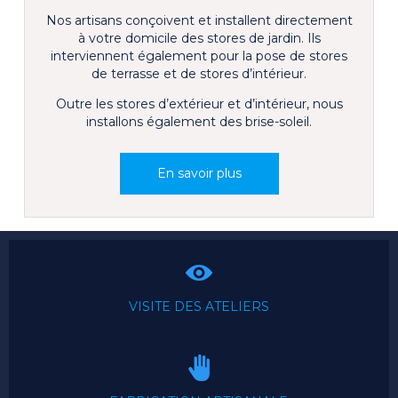
Nos artisans conçoivent et installent directement
à votre domicile des stores de jardin. Ils
interviennent également pour la pose de stores
de terrasse et de stores d’intérieur.
Outre les stores d’extérieur et d’intérieur, nous
installons également des brise-soleil.
VISITE DES ATELIERS