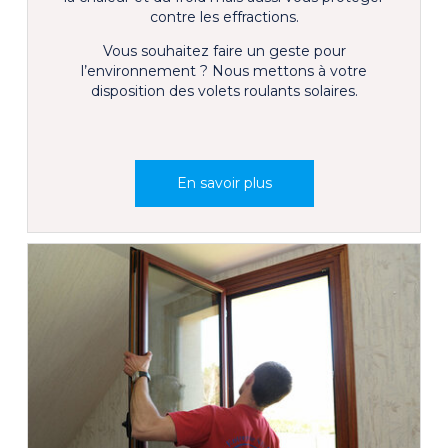
contre les effractions.
Vous souhaitez faire un geste pour
l’environnement ? Nous mettons à votre
disposition des volets roulants solaires.