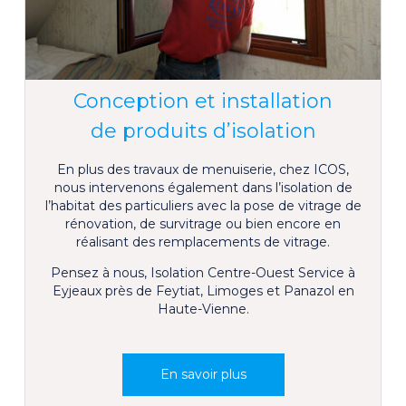
Conception et installation
de produits d’isolation
En plus des travaux de menuiserie, chez ICOS,
nous intervenons également dans l’isolation de
l’habitat des particuliers avec la pose de vitrage de
rénovation, de survitrage ou bien encore en
réalisant des remplacements de vitrage.
Pensez à nous, Isolation Centre-Ouest Service à
Eyjeaux près de Feytiat, Limoges et Panazol en
Haute-Vienne.