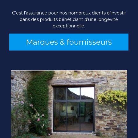
C’est l’assurance pour nos nombreux clients d’investir
dans des produits bénéficiant d’une longévité
exceptionnelle.
Marques & fournisseurs