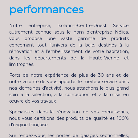
performances
Notre entreprise, Isolation-Centre-Ouest Service
autrement connue sous le nom d’entreprise Nélias,
vous propose une vaste gamme de produits
concernant tout l’univers de la baie, destinés à la
rénovation et à l’embellissement de votre habitation,
dans les départements de la Haute-Vienne et
limitrophes.
Forts de notre
expérience de plus de 30 ans
et de
notre volonté de vous apporter le meilleur service dans
nos domaines d’activité, nous attachons le plus grand
soin à la sélection, à la conception et à la mise en
œuvre de vos travaux.
Spécialistes dans la rénovation de vos menuiseries,
nous vous certifions des produits de qualité et
100%
d’origine française
.
Sur rendez-vous, les portes de garages sectionnelles,