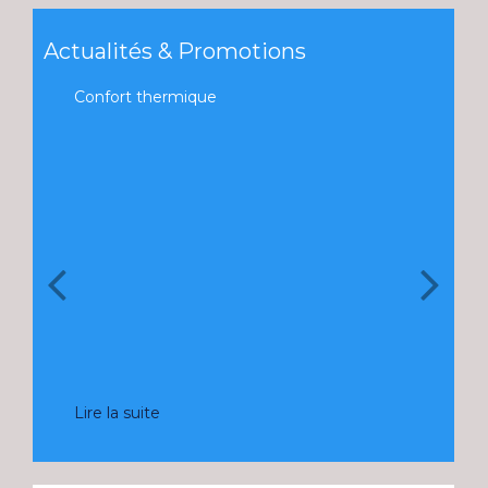
Actualités & Promotions
Confort thermique
Salon de l'ha