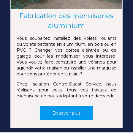
Fabrication des menuiseries
aluminium
Vous souhaitez installez des volets roulants
ou volets battants en aluminium, en bois ou en
PVC ? Changer vos portes d’entrée ou de
garage pour les moderniser vous intéresse
Vous voulez faire construire une véranda pour
agrandir votre maison ou installer une marquise
pour vous protéger de la pluie ?
Chez Isolation Centre-Ouest Service, nous
réalisons pour vous tous vos travaux de
menuiserie en nous adaptant à votre demande.