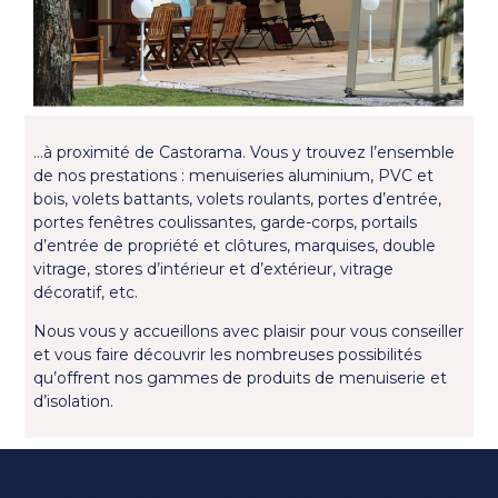
...à proximité de Castorama. Vous y trouvez l’ensemble
de nos prestations : menuiseries aluminium, PVC et
bois, volets battants, volets roulants, portes d’entrée,
portes fenêtres coulissantes, garde-corps, portails
d’entrée de propriété et clôtures, marquises, double
vitrage, stores d’intérieur et d’extérieur, vitrage
décoratif, etc.
Nous vous y accueillons avec plaisir pour vous conseiller
et vous faire découvrir les nombreuses possibilités
qu’offrent nos gammes de produits de menuiserie et
d’isolation.