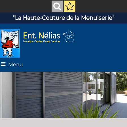
"La Haute-Couture de la Menuiserie"
Menu